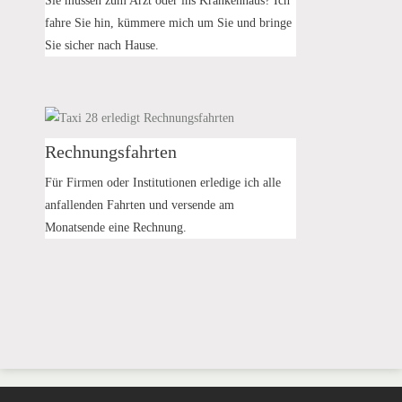
Sie müssen zum Arzt oder ins Krankenhaus? Ich
fahre Sie hin, kümmere mich um Sie und bringe
Sie sicher nach Hause.
Rechnungsfahrten
Für Firmen oder Institutionen erledige ich alle
anfallenden Fahrten und versende am
Monatsende eine Rechnung.