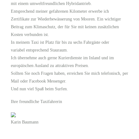
mit einem umweltfreundlichen Hybridantrieb.
Entsprechend meiner gefahrenen Kilometer erwerbe ich
Zertifikate zur Wiederbewässerung von Mooren. Ein wichtiger
Beitrag zum Klimaschutz, der für Sie mit keinen zusätzlichen
Kosten verbunden ist.
In meinem Taxi ist Platz für bis zu sechs Fahrgäste oder
variabel entsprechend Stauraum.
Ich übernehme auch gerne Kurierdienste im Inland und im
europäischen Ausland zu attraktiven Preisen.
Sollten Sie noch Fragen haben, erreichen Sie mich telefonisch, per
Mail oder Facebook Messenger.
Und nun viel Spaß beim Surfen.
Ihre freundliche Taxifahrerin
Karin Baumann