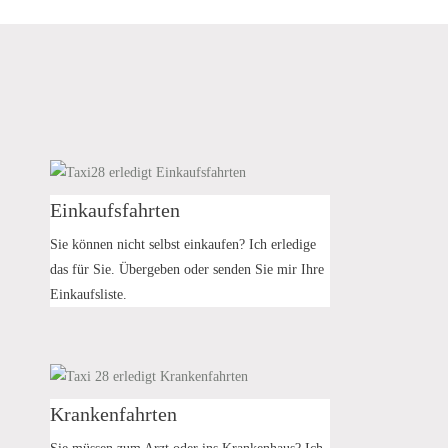
Einkaufsfahrten
Sie können nicht selbst einkaufen? Ich erledige
das für Sie. Übergeben oder senden Sie mir Ihre
Einkaufsliste.
Krankenfahrten