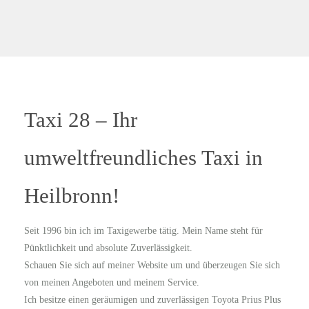
Taxi 28 – Ihr
umweltfreundliches Taxi in
Heilbronn!
Seit 1996 bin ich im Taxigewerbe tätig. Mein Name steht für
Pünktlichkeit und absolute Zuverlässigkeit.
Schauen Sie sich auf meiner Website um und überzeugen Sie sich
von meinen Angeboten und meinem Service.
Ich besitze einen geräumigen und zuverlässigen Toyota Prius Plus